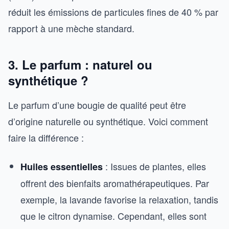
réduit les émissions de particules fines de 40 % par
rapport à une mèche standard.
3. Le parfum : naturel ou
synthétique ?
Le parfum d’une bougie de qualité peut être
d’origine naturelle ou synthétique. Voici comment
faire la différence :
: Issues de plantes, elles
Huiles essentielles
offrent des bienfaits aromathérapeutiques. Par
exemple, la lavande favorise la relaxation, tandis
que le citron dynamise. Cependant, elles sont