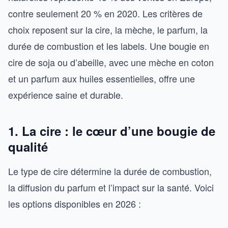
contre seulement 20 % en 2020. Les critères de
choix reposent sur la cire, la mèche, le parfum, la
durée de combustion et les labels. Une bougie en
cire de soja ou d’abeille, avec une mèche en coton
et un parfum aux huiles essentielles, offre une
expérience saine et durable.
1. La cire : le cœur d’une bougie de
qualité
Le type de cire détermine la durée de combustion,
la diffusion du parfum et l’impact sur la santé. Voici
les options disponibles en 2026 :