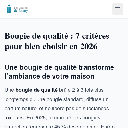
Bougie de qualité : 7 critères
pour bien choisir en 2026
Une bougie de qualité transforme
l’ambiance de votre maison
Une
brûle 2 à 3 fois plus
bougie de qualité
longtemps qu’une bougie standard, diffuse un
parfum naturel et ne libère pas de substances
toxiques. En 2026, le marché des bougies
naturelles représente 45 % des ventes en Europe,