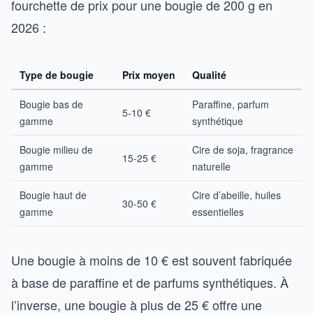
fourchette de prix pour une bougie de 200 g en
2026 :
Type de bougie
Prix moyen
Qualité
Bougie bas de
Paraffine, parfum
5-10 €
gamme
synthétique
Bougie milieu de
Cire de soja, fragrance
15-25 €
gamme
naturelle
Bougie haut de
Cire d’abeille, huiles
30-50 €
gamme
essentielles
Une bougie à moins de 10 € est souvent fabriquée
à base de paraffine et de parfums synthétiques. À
l’inverse, une bougie à plus de 25 € offre une