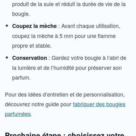
produit de la suie et réduit la durée de vie de la
bougie.
: Avant chaque utilisation,
Coupez la mèche
coupez la mèche à 5 mm pour une flamme
propre et stable.
: Gardez votre bougie à l’abri de
Conservation
la lumière et de l’humidité pour préserver son
parfum.
Pour des idées d’entretien et de personnalisation,
découvrez notre guide pour
fabriquer des bougies
parfumées
.
Prochaine étape : choisissez votre