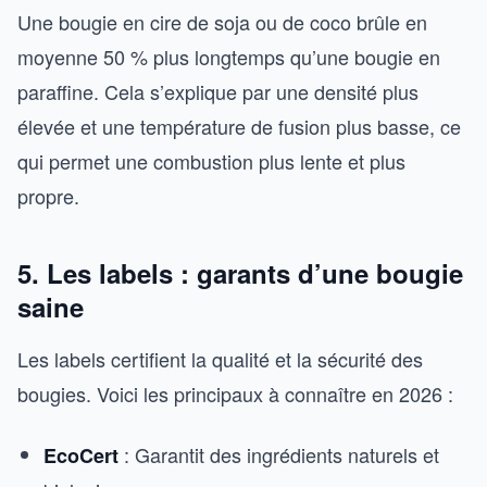
Une bougie en cire de soja ou de coco brûle en
moyenne 50 % plus longtemps qu’une bougie en
paraffine. Cela s’explique par une densité plus
élevée et une température de fusion plus basse, ce
qui permet une combustion plus lente et plus
propre.
5. Les labels : garants d’une bougie
saine
Les labels certifient la qualité et la sécurité des
bougies. Voici les principaux à connaître en 2026 :
: Garantit des ingrédients naturels et
EcoCert