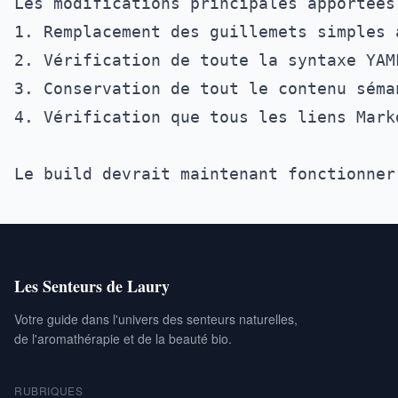
Les modifications principales apportées 
1. Remplacement des guillemets simples 
2. Vérification de toute la syntaxe YAM
3. Conservation de tout le contenu séman
4. Vérification que tous les liens Mark
Les Senteurs de Laury
Votre guide dans l'univers des senteurs naturelles,
de l'aromathérapie et de la beauté bio.
RUBRIQUES