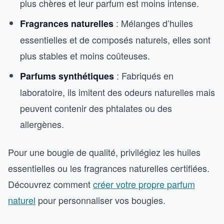
plus chères et leur parfum est moins intense.
: Mélanges d’huiles
Fragrances naturelles
essentielles et de composés naturels, elles sont
plus stables et moins coûteuses.
: Fabriqués en
Parfums synthétiques
laboratoire, ils imitent des odeurs naturelles mais
peuvent contenir des phtalates ou des
allergènes.
Pour une bougie de qualité, privilégiez les huiles
essentielles ou les fragrances naturelles certifiées.
Découvrez comment
créer votre propre parfum
naturel
pour personnaliser vos bougies.