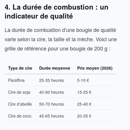
4. La durée de combustion : un
indicateur de qualité
La durée de combustion d’une bougie de qualité
varie selon la cire, la taille et la mèche. Voici une
grille de référence pour une bougie de 200 g :
Type de cire
Durée moyenne
Prix moyen (2026)
Paraffine
25-35 heures
5-10 €
Cire de soja
40-60 heures
15-25 €
Cire d’abeille
50-70 heures
25-40 €
Cire de coco
45-65 heures
20-35 €