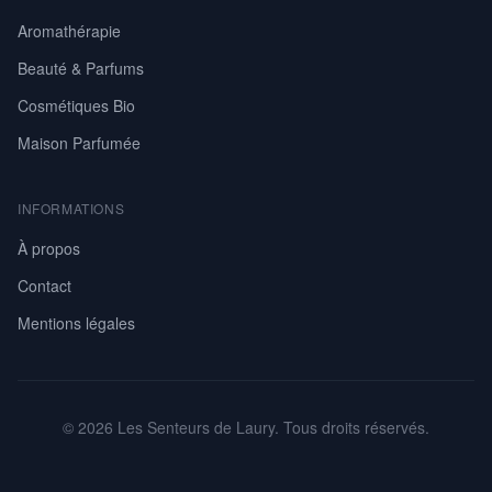
Aromathérapie
Beauté & Parfums
Cosmétiques Bio
Maison Parfumée
INFORMATIONS
À propos
Contact
Mentions légales
© 2026 Les Senteurs de Laury. Tous droits réservés.