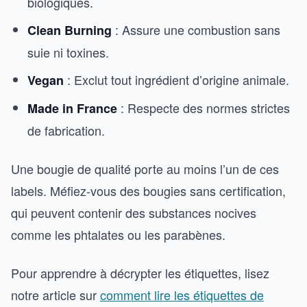
biologiques.
: Assure une combustion sans
Clean Burning
suie ni toxines.
: Exclut tout ingrédient d’origine animale.
Vegan
: Respecte des normes strictes
Made in France
de fabrication.
Une bougie de qualité porte au moins l’un de ces
labels. Méfiez-vous des bougies sans certification,
qui peuvent contenir des substances nocives
comme les phtalates ou les parabènes.
Pour apprendre à décrypter les étiquettes, lisez
notre article sur
comment lire les étiquettes de