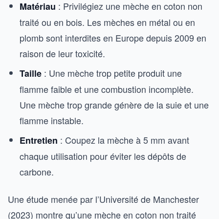
: Privilégiez une mèche en coton non
Matériau
traité ou en bois. Les mèches en métal ou en
plomb sont interdites en Europe depuis 2009 en
raison de leur toxicité.
: Une mèche trop petite produit une
Taille
flamme faible et une combustion incomplète.
Une mèche trop grande génère de la suie et une
flamme instable.
: Coupez la mèche à 5 mm avant
Entretien
chaque utilisation pour éviter les dépôts de
carbone.
Une étude menée par l’Université de Manchester
(2023) montre qu’une mèche en coton non traité