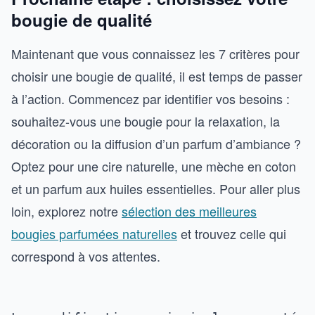
bougie de qualité
Maintenant que vous connaissez les 7 critères pour
choisir une bougie de qualité, il est temps de passer
à l’action. Commencez par identifier vos besoins :
souhaitez-vous une bougie pour la relaxation, la
décoration ou la diffusion d’un parfum d’ambiance ?
Optez pour une cire naturelle, une mèche en coton
et un parfum aux huiles essentielles. Pour aller plus
loin, explorez notre
sélection des meilleures
bougies parfumées naturelles
et trouvez celle qui
correspond à vos attentes.