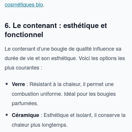
cosmétiques bio
.
6. Le contenant : esthétique et
fonctionnel
Le contenant d’une bougie de qualité influence sa
durée de vie et son esthétique. Voici les options les
plus courantes :
: Résistant à la chaleur, il permet une
Verre
combustion uniforme. Idéal pour les bougies
parfumées.
: Esthétique et isolant, il conserve la
Céramique
chaleur plus longtemps.