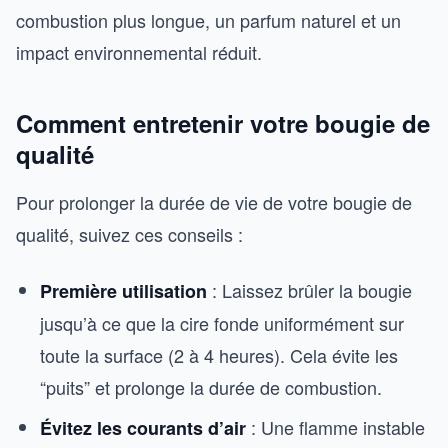
combustion plus longue, un parfum naturel et un
impact environnemental réduit.
Comment entretenir votre bougie de
qualité
Pour prolonger la durée de vie de votre bougie de
qualité, suivez ces conseils :
: Laissez brûler la bougie
Première utilisation
jusqu’à ce que la cire fonde uniformément sur
toute la surface (2 à 4 heures). Cela évite les
“puits” et prolonge la durée de combustion.
: Une flamme instable
Évitez les courants d’air