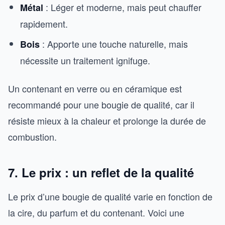
: Léger et moderne, mais peut chauffer
Métal
rapidement.
: Apporte une touche naturelle, mais
Bois
nécessite un traitement ignifuge.
Un contenant en verre ou en céramique est
recommandé pour une bougie de qualité, car il
résiste mieux à la chaleur et prolonge la durée de
combustion.
7. Le prix : un reflet de la qualité
Le prix d’une bougie de qualité varie en fonction de
la cire, du parfum et du contenant. Voici une