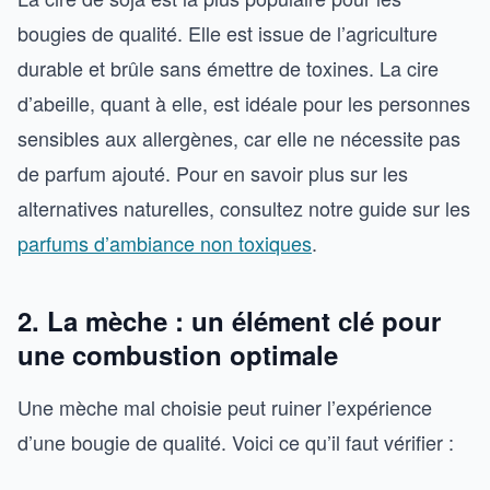
bougies de qualité. Elle est issue de l’agriculture
durable et brûle sans émettre de toxines. La cire
d’abeille, quant à elle, est idéale pour les personnes
sensibles aux allergènes, car elle ne nécessite pas
de parfum ajouté. Pour en savoir plus sur les
alternatives naturelles, consultez notre guide sur les
parfums d’ambiance non toxiques
.
2. La mèche : un élément clé pour
une combustion optimale
Une mèche mal choisie peut ruiner l’expérience
d’une bougie de qualité. Voici ce qu’il faut vérifier :